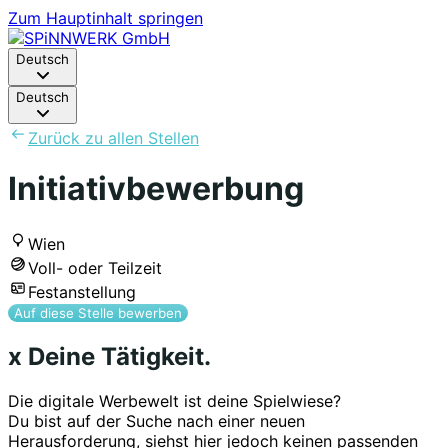
Zum Hauptinhalt springen
Deutsch
Deutsch
Zurück zu allen Stellen
Initiativbewerbung
Wien
Voll- oder Teilzeit
Festanstellung
Auf diese Stelle bewerben
x Deine Tätigkeit.
Die digitale Werbewelt ist deine Spielwiese?
Du bist auf der Suche nach einer neuen
Herausforderung, siehst hier jedoch keinen passenden