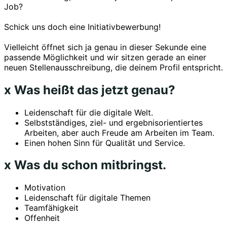
Job?
Schick uns doch eine Initiativbewerbung!
Vielleicht öffnet sich ja genau in dieser Sekunde eine
passende Möglichkeit und wir sitzen gerade an einer
neuen Stellenausschreibung, die deinem Profil entspricht.
x Was heißt das jetzt genau?
Leidenschaft für die digitale Welt.
Selbstständiges, ziel- und ergebnisorientiertes
Arbeiten, aber auch Freude am Arbeiten im Team.
Einen hohen Sinn für Qualität und Service.
x Was du schon mitbringst.
Motivation
Leidenschaft für digitale Themen
Teamfähigkeit
Offenheit