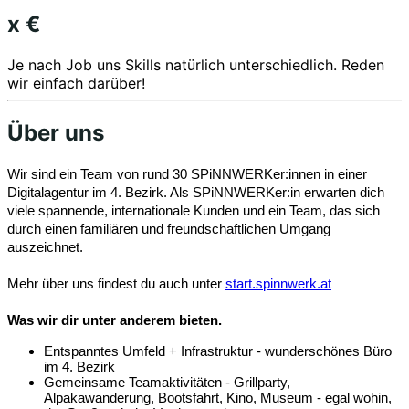
x €
Je nach Job uns Skills natürlich unterschiedlich. ​Reden
wir einfach darüber!
Über uns
Wir sind ein Team von rund 30 SPiNNWERKer:innen in einer
Digitalagentur im 4. Bezirk. Als SPiNNWERKer:in erwarten dich
viele spannende, internationale Kunden und ein Team, das sich
durch einen familiären und freundschaftlichen Umgang
auszeichnet.
Mehr über uns findest du auch unter
start.spinnwerk.at
Was wir dir unter anderem bieten.
Entspanntes Umfeld + Infrastruktur - wunderschönes Büro
im 4. Bezirk
Gemeinsame Teamaktivitäten - Grillparty,
Alpakawanderung, Bootsfahrt, Kino, Museum - egal wohin,